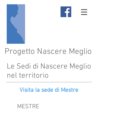
Progetto Nascere Meglio
Le Sedi di Nascere Meglio
nel territorio
Visita la sede di Mestre
MESTRE