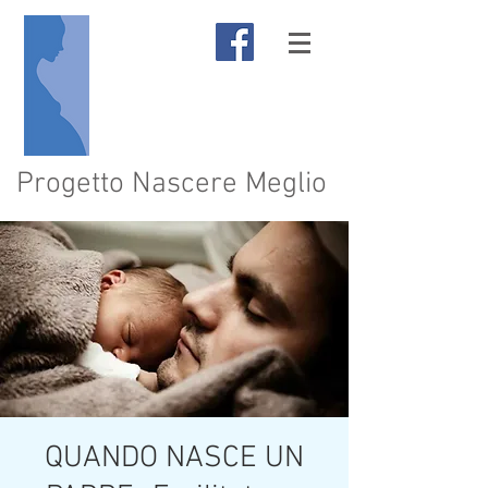
Progetto Nascere Meglio
QUANDO NASCE UN