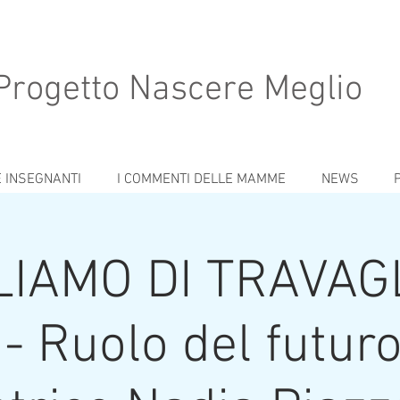
Progetto Nascere Meglio
E INSEGNANTI
I COMMENTI DELLE MAMME
NEWS
IAMO DI TRAVAG
- Ruolo del futuro