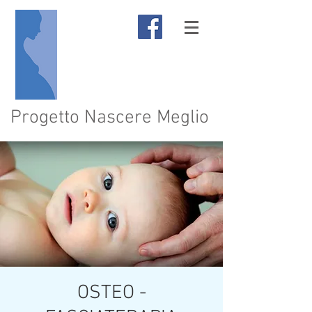
Progetto Nascere Meglio
OSTEO -