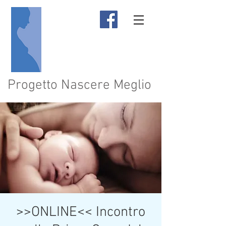
Progetto Nascere Meglio
>>ONLINE<< Incontro