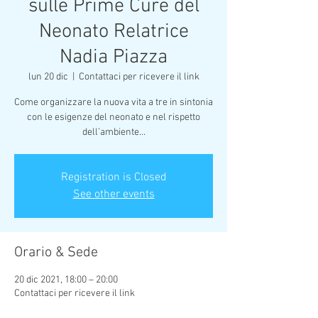
sulle Prime Cure del
Neonato Relatrice
Nadia Piazza
lun 20 dic
  |  
Contattaci per ricevere il link
Come organizzare la nuova vita a tre in sintonia
con le esigenze del neonato e nel rispetto
dell’ambiente...
Registration is Closed
See other events
Orario & Sede
20 dic 2021, 18:00 – 20:00
Contattaci per ricevere il link