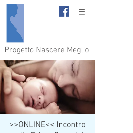
Progetto Nascere Meglio
>>ONLINE<< Incontro