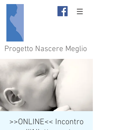
Progetto Nascere Meglio
>>ONLINE<< Incontro