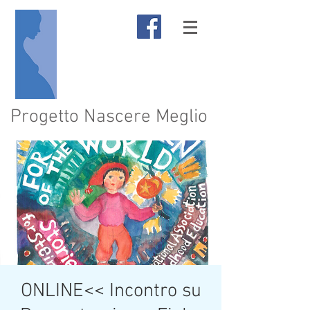
Progetto Nascere Meglio
ONLINE<< Incontro su