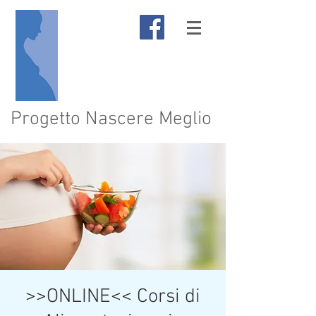
Progetto Nascere Meglio
>>ONLINE<< Corsi di