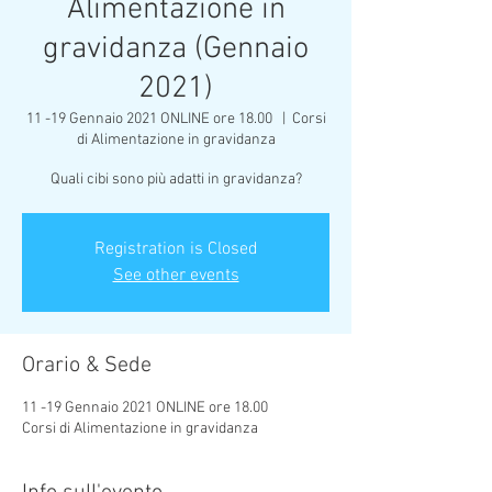
Alimentazione in
gravidanza (Gennaio
2021)
11 -19 Gennaio 2021 ONLINE ore 18.00
  |  
Corsi
di Alimentazione in gravidanza
Quali cibi sono più adatti in gravidanza?
Registration is Closed
See other events
Orario & Sede
11 -19 Gennaio 2021 ONLINE ore 18.00
Corsi di Alimentazione in gravidanza