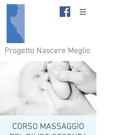
Progetto Nascere Meglio
CORSO MASSAGGIO