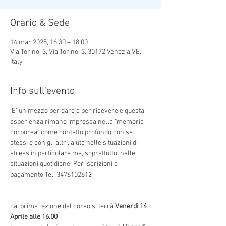
Orario & Sede
14 mar 2025, 16:30 – 18:00
Via Torino, 3, Via Torino, 3, 30172 Venezia VE,
Italy
Info sull'evento
 E' un mezzo per dare e per ricevere e questa 
esperienza rimane impressa nella "memoria 
corporea" come contatto profondo con se 
stessi e con gli altri, aiuta nelle situazioni di 
stress in particolare ma, soprattutto, nelle 
situazioni quotidiane. Per iscrizioni e 
pagamento Tel. 3476102612
La  prima lezione del corso si terrà 
Venerdì 14 
Aprile alle 16.00