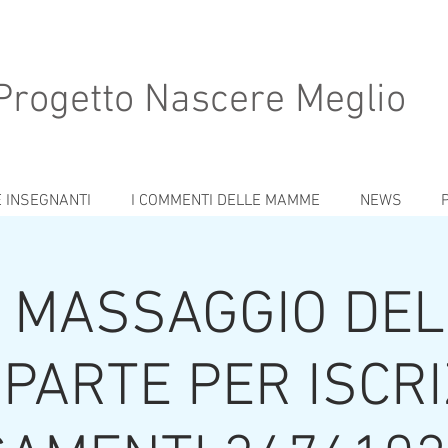
Progetto Nascere Meglio
E INSEGNANTI
I COMMENTI DELLE MAMME
NEWS
 MASSAGGIO DEL
PARTE PER ISCRI