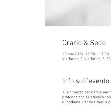
Orario & Sede
18 nov 2024, 16:00 – 17:30
Via Torino, 3, Via Torino, 3, 3
Info sull'evento
E' un mezzo per dare e per 
profondo con se stessi e con g
quotidiane. Per iscrizioni 