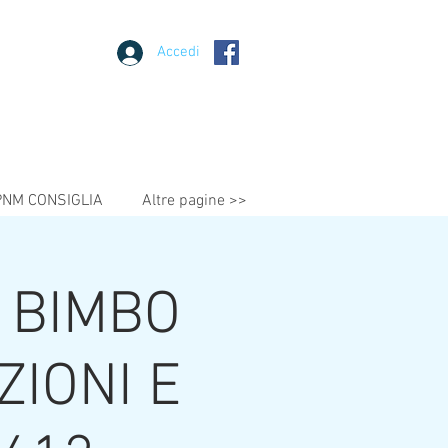
Accedi
PNM CONSIGLIA
Altre pagine >>
 BIMBO
ZIONI E