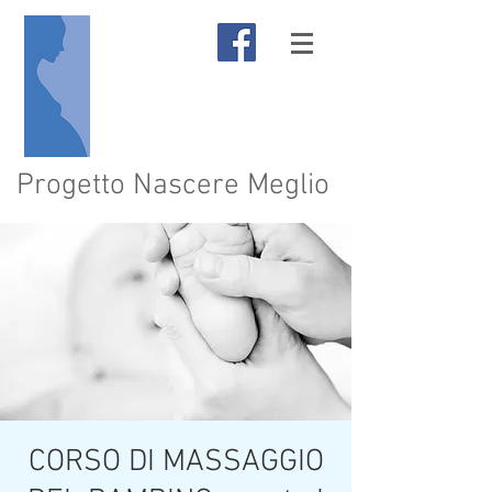
Progetto Nascere Meglio
CORSO DI MASSAGGIO