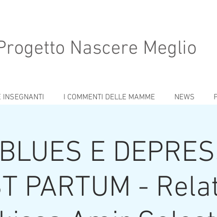
Progetto Nascere Meglio
E INSEGNANTI
I COMMENTI DELLE MAMME
NEWS
 BLUES E DEPRES
T PARTUM - Relat